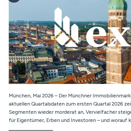
München, Mai 2026 – Der Münchner Immobilienmarkt h
aktuellen Quartalsdaten zum ersten Quartal 2026 zei
Segmenten wieder morderat an, Vervielfacher steig
für Eigentümer, Erben und Investoren – und worauf 