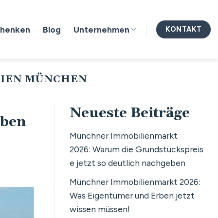
chenken
Blog
Unternehmen
KONTAKT
LIEN MÜNCHEN
Neueste Beiträge
rben
Münchner Immobilienmarkt
2026: Warum die Grundstückspreis
e jetzt so deutlich nachgeben
Münchner Immobilienmarkt 2026:
Was Eigentümer und Erben jetzt
wissen müssen!