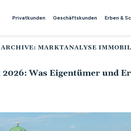
Privatkunden
Geschäftskunden
Erben & S
ARCHIVE:
MARKTANALYSE IMMOBI
2026: Was Eigentümer und E