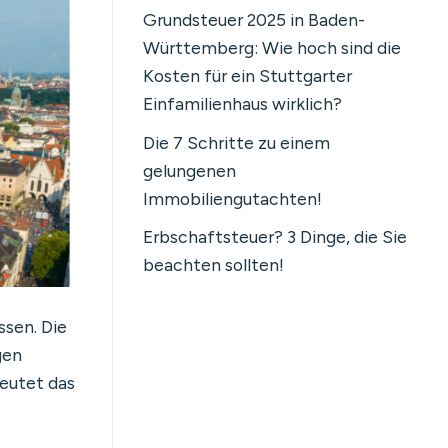
Grundsteuer 2025 in Baden-
Württemberg: Wie hoch sind die
Kosten für ein Stuttgarter
Einfamilienhaus wirklich?
Die 7 Schritte zu einem
gelungenen
Immobiliengutachten!
Erbschaftsteuer? 3 Dinge, die Sie
beachten sollten!
ssen. Die
gen
eutet das