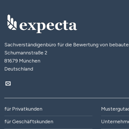
Sachverständigenbüro für die Bewertung von bebaut
Schumannstraße 2
81679 München
Deutschland
für Privatkunden
Musterguta
für Geschäftskunden
Unternehm