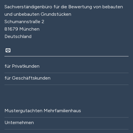
Sachverständigenbüro für die Bewertung von bebauten
und unbebauten Grundstücken
Schumannstraße 2
81679 München
Deutschland
für Privatkunden
für Geschäftskunden
Mustergutachten Mehrfamilienhaus
Unternehmen