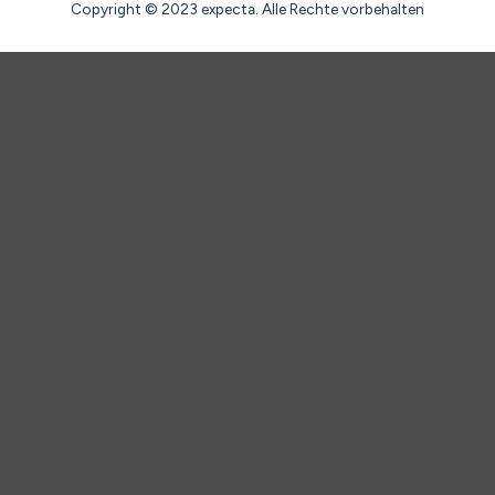
Copyright © 2023 expecta. Alle Rechte vorbehalten