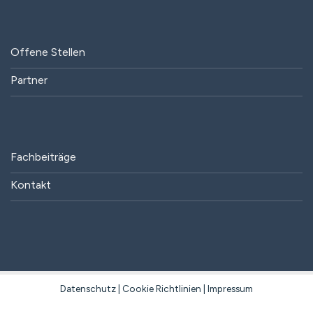
Offene Stellen
Partner
Fachbeiträge
Kontakt
Datenschutz
|
Cookie Richtlinien
|
Impressum