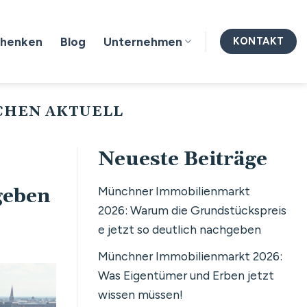
chenken
Blog
Unternehmen
KONTAKT
CHEN AKTUELL
Neueste Beiträge
Münchner Immobilienmarkt
hgeben
2026: Warum die Grundstückspreis
e jetzt so deutlich nachgeben
Münchner Immobilienmarkt 2026:
Was Eigentümer und Erben jetzt
wissen müssen!