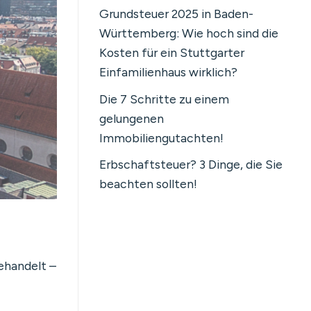
Grundsteuer 2025 in Baden-
Württemberg: Wie hoch sind die
Kosten für ein Stuttgarter
Einfamilienhaus wirklich?
Die 7 Schritte zu einem
gelungenen
Immobiliengutachten!
Erbschaftsteuer? 3 Dinge, die Sie
beachten sollten!
gehandelt –