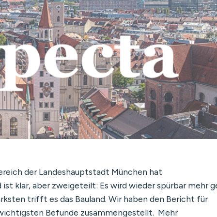
ereich der Landeshauptstadt München hat
 ist klar, aber zweigeteilt: Es wird wieder spürbar mehr 
ksten trifft es das Bauland. Wir haben den Bericht für
t wichtigsten Befunde zusammengestellt. Mehr