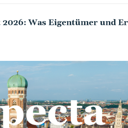
2026: Was Eigentümer und E