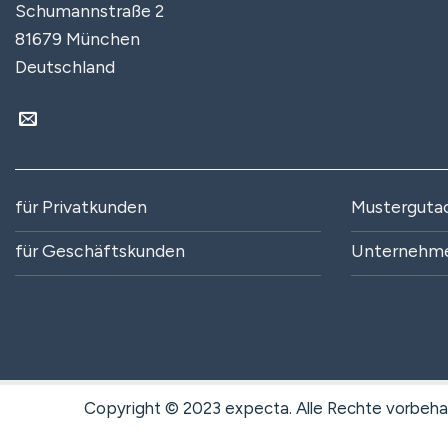
Schumannstraße 2
81679 München
Deutschland
für Privatkunden
Musterguta
für Geschäftskunden
Unternehm
Copyright © 2023 expecta. Alle Rechte vorbeha