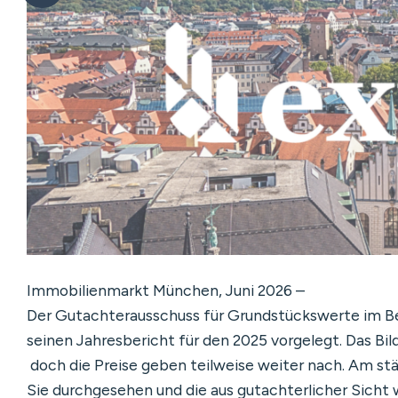
Immobilienmarkt München, Juni 2026 –
Der Gutachterausschuss für Grundstückswerte im B
seinen Jahresbericht für den 2025 vorgelegt. Das Bild
doch die Preise geben teilweise weiter nach. Am stär
Sie durchgesehen und die aus gutachterlicher Sich