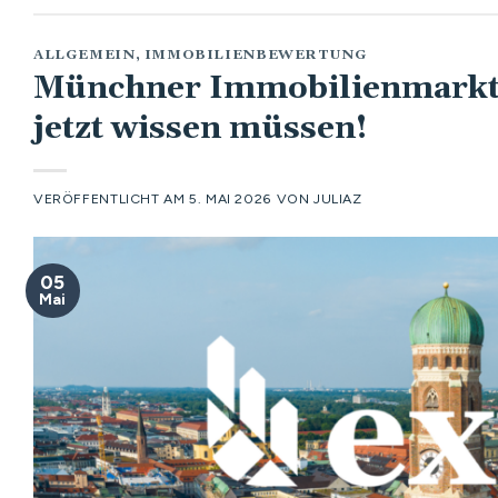
ALLGEMEIN
,
IMMOBILIENBEWERTUNG
Münchner Immobilienmarkt 
jetzt wissen müssen!
VERÖFFENTLICHT AM
5. MAI 2026
VON
JULIAZ
05
Mai