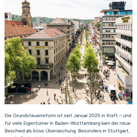
Die Grundsteuerreform ist seit Januar 2025 in Kraft – und
für viele Eigentümer in Baden-Württemberg kam der neue
Bescheid als böse Überraschung. Besonders in Stuttgart,