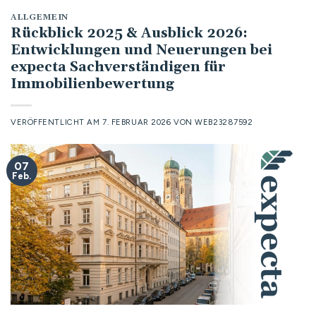
ALLGEMEIN
Rückblick 2025 & Ausblick 2026:
Entwicklungen und Neuerungen bei
expecta Sachverständigen für
Immobilienbewertung
VERÖFFENTLICHT AM
7. FEBRUAR 2026
VON
WEB23287592
07
Feb.