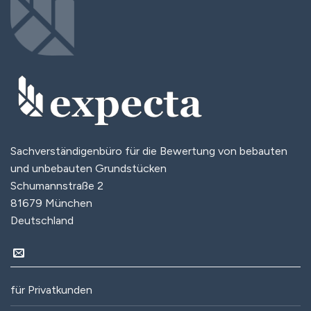
Sachverständigenbüro für die Bewertung von bebauten
und unbebauten Grundstücken
Schumannstraße 2
81679 München
Deutschland
für Privatkunden