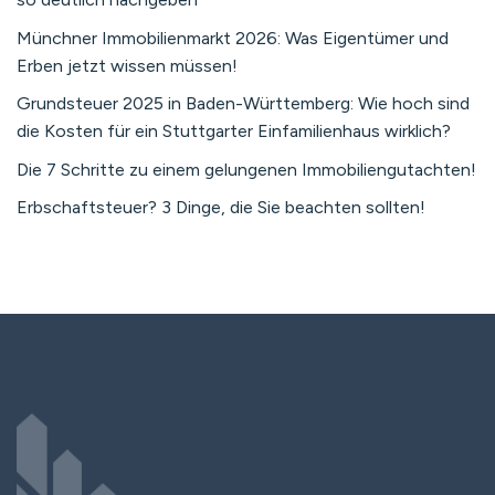
Münchner Immobilienmarkt 2026: Was Eigentümer und
Erben jetzt wissen müssen!
Grundsteuer 2025 in Baden-Württemberg: Wie hoch sind
die Kosten für ein Stuttgarter Einfamilienhaus wirklich?
Die 7 Schritte zu einem gelungenen Immobiliengutachten!
Erbschaftsteuer? 3 Dinge, die Sie beachten sollten!