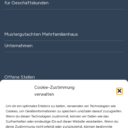
für Geschäftskunden
Mustergutachten Mehrfamilienhaus
Unternehmen
Offene Stellen
Cookie-Zustimmung
Partner
verwalten
Um dir ein optimales Erlebnis zu bieten, verwenden wir Technologien wie
Cookies, um Geräteinformationen zu speichern und/oder darauf zuzugreifen.
Wenn du diesen Technologien zustimmst, können wir Daten wie das
Fachbeiträge
Surfverhalten oder eindeutige IDs auf dieser Website verarbeiten. Wenn du
deine Zustimmung nicht erteilst oder zurückziehst, können bestimmte