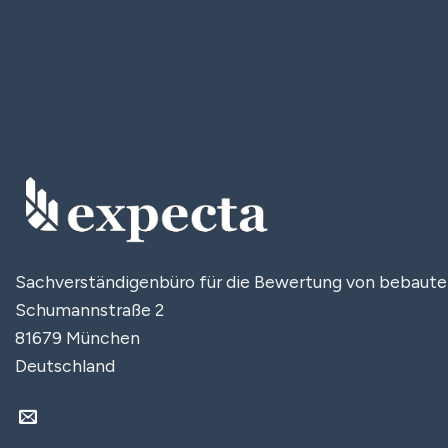
Sachverständigenbüro für die Bewertung von bebaut
Schumannstraße 2
81679 München
Deutschland