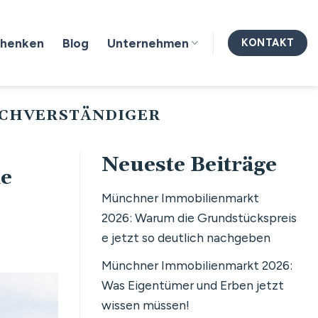
chenken
Blog
Unternehmen
KONTAKT
ACHVERSTÄNDIGER
Neueste Beiträge
ie
Münchner Immobilienmarkt
2026: Warum die Grundstückspreis
e jetzt so deutlich nachgeben
Münchner Immobilienmarkt 2026:
Was Eigentümer und Erben jetzt
wissen müssen!