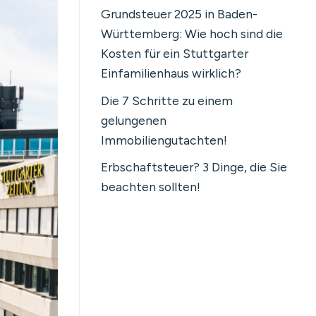
Grundsteuer 2025 in Baden-
Württemberg: Wie hoch sind die
Kosten für ein Stuttgarter
Einfamilienhaus wirklich?
Die 7 Schritte zu einem
gelungenen
Immobiliengutachten!
Erbschaftsteuer? 3 Dinge, die Sie
beachten sollten!