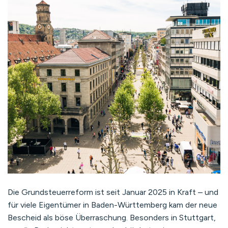
Die Grundsteuerreform ist seit Januar 2025 in Kraft – und
für viele Eigentümer in Baden-Württemberg kam der neue
Bescheid als böse Überraschung. Besonders in Stuttgart,