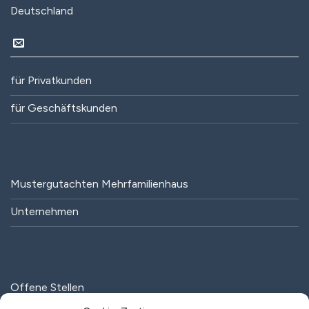
Deutschland
für Privatkunden
für Geschäftskunden
Mustergutachten Mehrfamilienhaus
Unternehmen
Offene Stellen