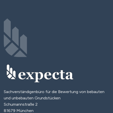
Sachverständigenbüro für die Bewertung von bebauten
und unbebauten Grundstücken
Schumannstraße 2
81679 München