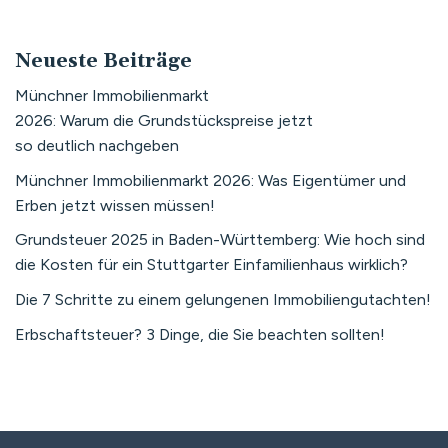
Neueste Beiträge
Münchner Immobilienmarkt
2026: Warum die Grundstückspreise jetzt
so deutlich nachgeben
Münchner Immobilienmarkt 2026: Was Eigentümer und
Erben jetzt wissen müssen!
Grundsteuer 2025 in Baden-Württemberg: Wie hoch sind
die Kosten für ein Stuttgarter Einfamilienhaus wirklich?
Die 7 Schritte zu einem gelungenen Immobiliengutachten!
Erbschaftsteuer? 3 Dinge, die Sie beachten sollten!