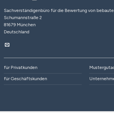
Sachverständigenbüro für die Bewertung von bebaut
Schumannstraße 2
81679 München
Deutschland
für Privatkunden
Musterguta
für Geschäftskunden
Unternehm