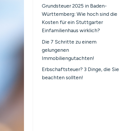
Grundsteuer 2025 in Baden-
Württemberg: Wie hoch sind die
Kosten für ein Stuttgarter
Einfamilienhaus wirklich?
Die 7 Schritte zu einem
gelungenen
Immobiliengutachten!
Erbschaftsteuer? 3 Dinge, die Sie
beachten sollten!