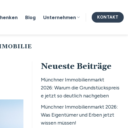
chenken
Blog
Unternehmen
KONTAKT
MMOBILIE
Neueste Beiträge
Münchner Immobilienmarkt
2026: Warum die Grundstückspreis
e jetzt so deutlich nachgeben
Münchner Immobilienmarkt 2026:
Was Eigentümer und Erben jetzt
wissen müssen!