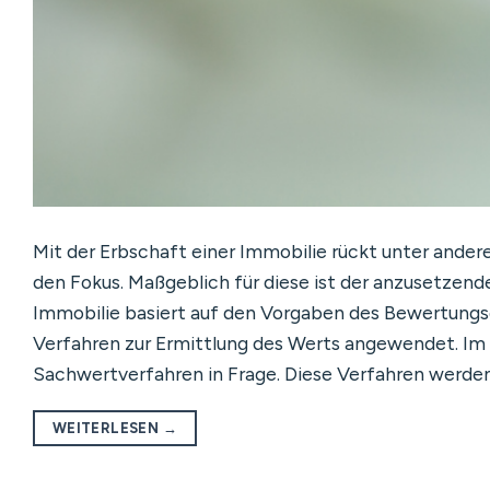
Mit der Erbschaft einer Immobilie rückt unter ander
den Fokus. Maßgeblich für diese ist der anzusetzen
Immobilie basiert auf den Vorgaben des Bewertung
Verfahren zur Ermittlung des Werts angewendet. Im
Sachwertverfahren in Frage. Diese Verfahren werden
WEITERLESEN
→