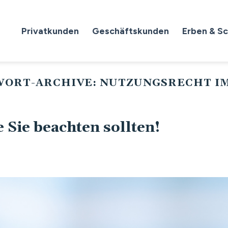
Privatkunden
Geschäftskunden
Erben & S
WORT-ARCHIVE:
NUTZUNGSRECHT I
 Sie beachten sollten!